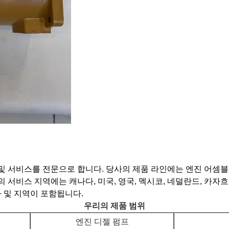
및 서비스를 전문으로 합니다. 당사의 제품 라인에는 엔진 어셈블리
 서비스 지역에는 캐나다, 미국, 영국, 멕시코, 네덜란드, 카자흐스
가 및 지역이 포함됩니다.
우리의 제품 범위
엔진 디젤 펌프