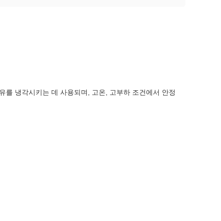
유를 냉각시키는 데 사용되며, 고온, 고부하 조건에서 안정