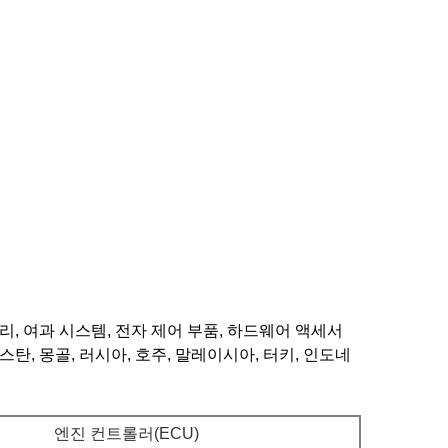
, 여과 시스템, 전자 제어 부품, 하드웨어 액세서
탄, 몽골, 러시아, 호주, 말레이시아, 터키, 인도네
엔진 컨트롤러(ECU)