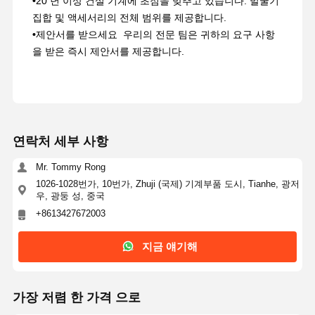
•
20 년 이상 건설 기계에 초점을 맞추고 있습니다. 발굴기
집합 및 액세서리의 전체 범위를 제공합니다.
•
제안서를 받으세요 ️ 우리의 전문 팀은 귀하의 요구 사항
을 받은 즉시 제안서를 제공합니다.
연락처 세부 사항
Mr. Tommy Rong
1026-1028번가, 10번가, Zhuji (국제) 기계부품 도시, Tianhe, 광저
우, 광둥 성, 중국
+8613427672003
지금 얘기해
가장 저렴 한 가격 으로