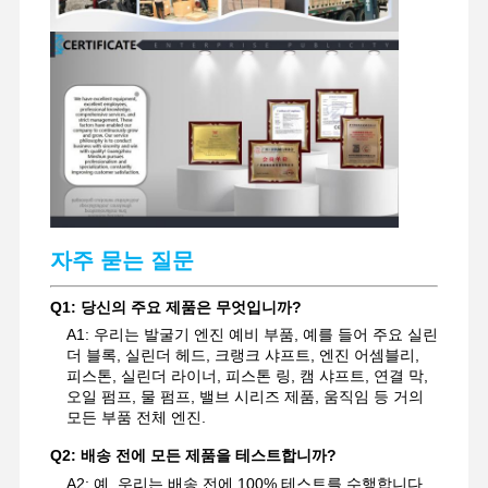
굴착기 예비 부품
자주 묻는 질문
Q1: 당신의 주요 제품은 무엇입니까?
A1: 우리는 발굴기 엔진 예비 부품, 예를 들어 주요 실린
더 블록, 실린더 헤드, 크랭크 샤프트, 엔진 어셈블리,
피스톤, 실린더 라이너, 피스톤 링, 캠 샤프트, 연결 막,
오일 펌프, 물 펌프, 밸브 시리즈 제품, 움직임 등 거의
모든 부품 전체 엔진.
Q2: 배송 전에 모든 제품을 테스트합니까?
A2: 예, 우리는 배송 전에 100% 테스트를 수행합니다.