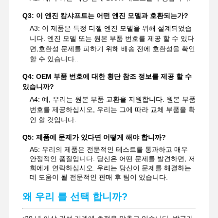
Q3: 이 엔진 캄샤프트는 어떤 엔진 모델과 호환되는가?
A3: 이 제품은 특정 디젤 엔진 모델을 위해 설계되었습
니다. 엔진 모델 또는 원본 부품 번호를 제공 할 수 있다
면,호환성 문제를 피하기 위해 배송 전에 호환성을 확인
할 수 있습니다..
Q4: OEM 부품 번호에 대한 횡단 참조 정보를 제공 할 수
있습니까?
A4: 예, 우리는 원본 부품 교환을 지원합니다. 원본 부품
번호를 제공하십시오, 우리는 그에 따라 교체 부품을 확
인 할 것입니다.
Q5: 제품에 문제가 있다면 어떻게 해야 합니까?
A5: 우리의 제품은 전문적인 테스트를 통과하고 매우
안정적인 품질입니다. 당신은 어떤 문제를 발견하면, 저
희에게 연락하십시오. 우리는 당신이 문제를 해결하는
데 도움이 될 전문적인 판매 후 팀이 있습니다.
왜 우리 를 선택 합니까?