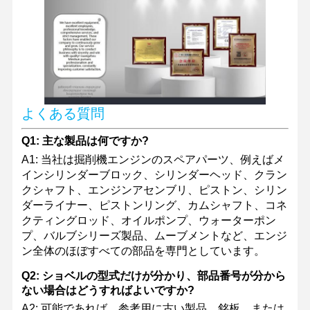
よくある質問
Q1: 主な製品は何ですか?
A1: 当社は掘削機エンジンのスペアパーツ、例えばメ
インシリンダーブロック、シリンダーヘッド、クラン
クシャフト、エンジンアセンブリ、ピストン、シリン
ダーライナー、ピストンリング、カムシャフト、コネ
クティングロッド、オイルポンプ、ウォーターポン
プ、バルブシリーズ製品、ムーブメントなど、エンジ
ン全体のほぼすべての部品を専門としています。
Q2: ショベルの型式だけが分かり、部品番号が分から
ない場合はどうすればよいですか?
A2: 可能であれば、参考用に古い製品、銘板、または