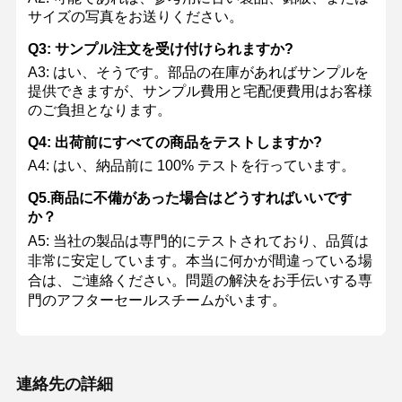
サイズの写真をお送りください。
Q3: サンプル注文を受け付けられますか?
A3: はい、そうです。部品の在庫があればサンプルを
提供できますが、サンプル費用と宅配便費用はお客様
のご負担となります。
Q4: 出荷前にすべての商品をテストしますか?
A4: はい、納品前に 100% テストを行っています。
Q5.商品に不備があった場合はどうすればいいです
か？
A5: 当社の製品は専門的にテストされており、品質は
非常に安定しています。本当に何かが間違っている場
合は、ご連絡ください。問題の解決をお手伝いする専
門のアフターセールスチームがいます。
連絡先の詳細