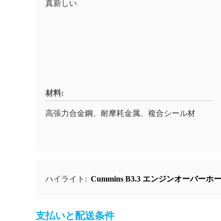
真新しい
材料:
高張力合金鋼、耐摩耗金属、複合シール材
ハイライト:
Cummins B3.3 エンジンオーバー
支払いと配送条件