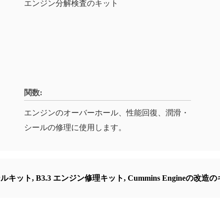
エンジン分解検査のキット
関数:
エンジンのオーバーホール、性能回復、潤滑・
シールの修理に使用します。
ホールキット
,
B3.3 エンジン修理キット
,
Cummins Engineの改造