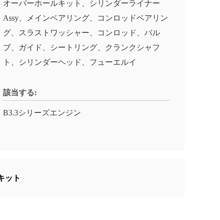
オーバーホールキット、シリンダーライナー
Assy、メインベアリング、コンロッドベアリン
グ、スラストワッシャー、コンロッド、バル
ブ、ガイド、シートリング、クランクシャフ
ト、シリンダーヘッド、フューエルイ
該当する:
B3.3シリーズエンジン
のキット