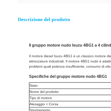
Descrizione del prodotto
Il gruppo motore nudo Isuzu 4BG1 a 4 cilind
Il motore diesel Isuzu 4BG1 è un classico motore diesel
attrezzature industriali. Il motore 4BG1 nudo è adatt
problemi quali potenza insufficiente, consumo di oli
Specifiche del gruppo motore nudo 4BG1
Stato
Nome del prodotto
Tipo di motore
Alesaggio × Corsa
Spostamento