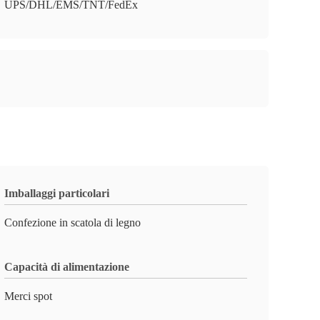
UPS/DHL/EMS/TNT/FedEx
Imballaggi particolari
Confezione in scatola di legno
Capacità di alimentazione
Merci spot