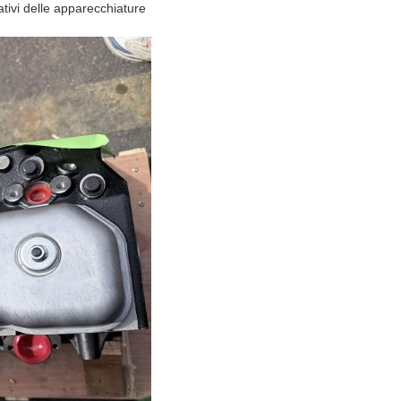
ativi delle apparecchiature