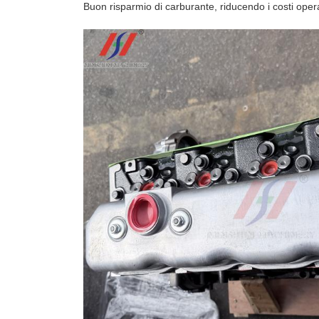
Buon risparmio di carburante, riducendo i costi oper