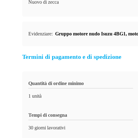
Nuovo di zecca
Evidenziare:
Gruppo motore nudo Isuzu 4BG1
,
moto
Termini di pagamento e di spedizione
Quantità di ordine minimo
1 unità
Tempi di consegna
30 giorni lavorativi