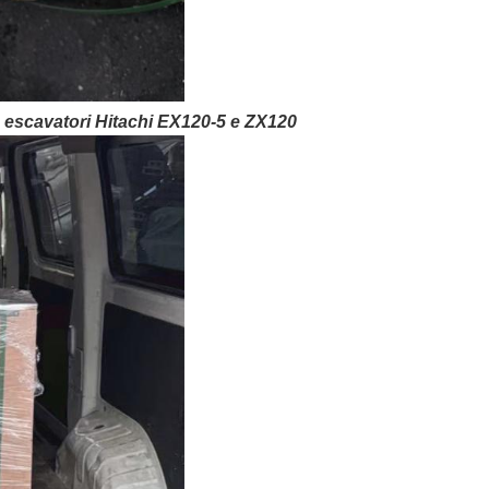
escavatori Hitachi EX120-5 e ZX120