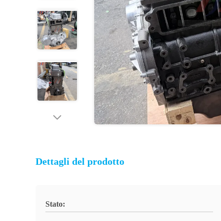
Dettagli del prodotto
Stato: