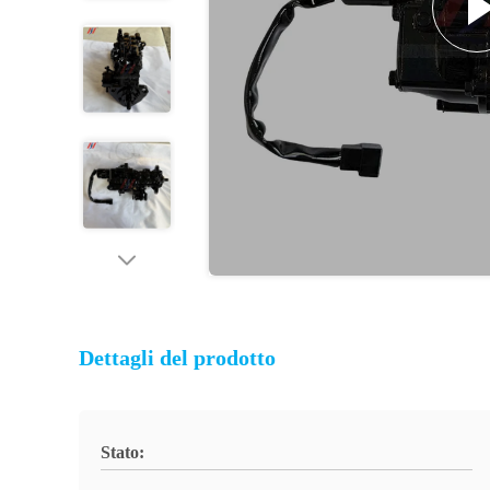
Dettagli del prodotto
Stato: