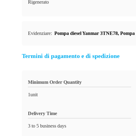
Rigenerato
Evidenziare:
Pompa diesel Yanmar 3TNE78
,
Pompa d
Termini di pagamento e di spedizione
Minimum Order Quantity
1unit
Delivery Time
3 to 5 business days