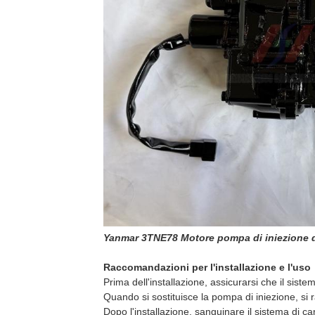
Yanmar 3TNE78 Motore pompa di iniezione di
Raccomandazioni per l'installazione e l'uso
Prima dell'installazione, assicurarsi che il sist
Quando si sostituisce la pompa di iniezione, si
Dopo l'installazione, sanguinare il sistema di ca