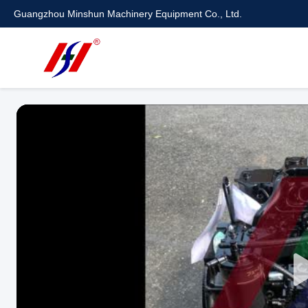
Guangzhou Minshun Machinery Equipment Co., Ltd.