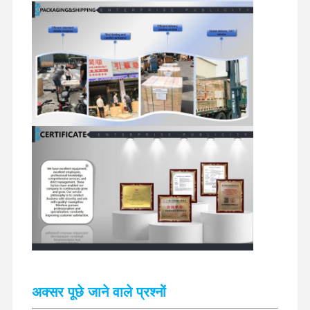
खुदाई करने वाले स्पेयर पार्ट्स
अक्सर पूछे जाने वाले प्रश्नों