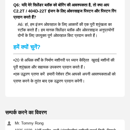
Q6: यदि मेरे सिलेंडर ब्लॉक को बोरिंग की आवश्यकता है, तो क्या आप
C2.2T / 404D-22T इंजन के लिए ओवरसाइज पिस्टन और पिस्टन रिंग
प्रदान करते हैं?
A6: हां, हम इंजन ओवरहाल के लिए आकारों की एक पूरी श्रृंखला का
स्टॉक करते हैं। हम मानक सिलेंडर ब्लॉक और ओवरसाइज अनुप्रयोगों
दोनों के लिए उपयुक्त पूर्ण ओवरहाल किट प्रदान करते हैं।
हमें क्यों चुनें?
•
20 से अधिक वर्षों के निर्माण मशीनरी पर ध्यान केंद्रित ️ खुदाई मशीनों की
पूरी श्रृंखला और सहायक उपकरण प्रदान करते हैं।
•
एक उद्धरण प्राप्त करें ️ हमारी पेशेवर टीम आपको अपनी आवश्यकताओं को
प्राप्त करने के तुरंत बाद एक उद्धरण प्रदान करेगी।
सम्पर्क करने का विवरण
Mr. Tommy Rong