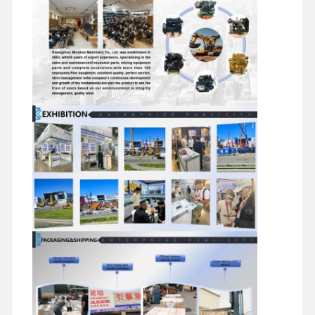
खुदाई करने वाले स्पेयर पार्ट्स