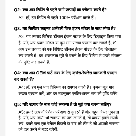
Q2: क्या आप शिपिंग से पहले सभी उत्पादों का परीक्षण करते हैं?
A2: हाँ, हम शिपिंग से पहले 100% परीक्षण करते हैं।
Q3: यह सिलेंडर लाइनर असेंबली किस इंजन मॉडल के साथ संगत है?
A3: यह उत्पाद विशिष्ट डीजल इंजन मॉडल के लिए डिज़ाइन किया गया
है. यदि आप इंजन मॉडल या मूल भाग संख्या प्रदान कर सकते हैं, तो
आप इस उत्पाद को एक विशिष्ट डीजल इंजन मॉडल के लिए डिज़ाइन
कर सकते हैं।हम असंगतता मुद्दों से बचने के लिए शिपिंग से पहले संगतता
की पुष्टि कर सकते हैं.
Q4: क्या आप OEM पार्ट नंबर के लिए क्रॉस-रेफरेंस जानकारी प्रदान
कर सकते हैं?
A4: हाँ, हम मूल भाग विनिमय का समर्थन करते हैं। कृपया मूल भाग
संख्या प्रदान करें, और हम तदनुसार प्रतिस्थापन भाग की पुष्टि करेंगे।
Q5: यदि उत्पाद के साथ कोई समस्या है तो मुझे क्या करना चाहिए?
A5: हमारे उत्पादों पेशेवर परीक्षण से गुजरते हैं और बहुत स्थिर गुणवत्ता
है. यदि आप किसी भी समस्या का पता लगाते हैं, तो कृपया हमसे संपर्क
करें. हमारे पास एक पेशेवर बिक्री के बाद की टीम है जो आपको समस्या
को हल करने में मदद करेगी.