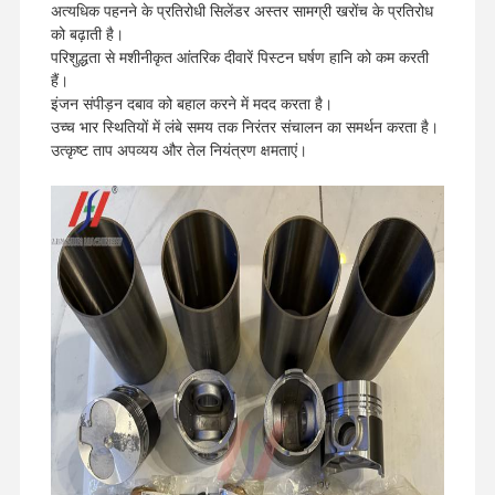
अत्यधिक पहनने के प्रतिरोधी सिलेंडर अस्तर सामग्री खरोंच के प्रतिरोध
को बढ़ाती है।
परिशुद्धता से मशीनीकृत आंतरिक दीवारें पिस्टन घर्षण हानि को कम करती
हैं।
इंजन संपीड़न दबाव को बहाल करने में मदद करता है।
उच्च भार स्थितियों में लंबे समय तक निरंतर संचालन का समर्थन करता है।
उत्कृष्ट ताप अपव्यय और तेल नियंत्रण क्षमताएं।
घर
उत्पादों
वीआर शो
हमारे बारे में