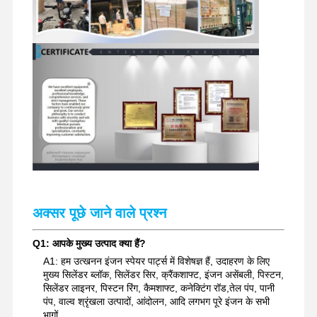
अक्सर पूछे जाने वाले प्रश्न
Q1: आपके मुख्य उत्पाद क्या हैं?
A1: हम उत्खनन इंजन स्पेयर पार्ट्स में विशेषज्ञ हैं, उदाहरण के लिए
मुख्य सिलेंडर ब्लॉक, सिलेंडर सिर, क्रैंकशाफ्ट, इंजन असेंबली, पिस्टन,
सिलेंडर लाइनर, पिस्टन रिंग, कैमशाफ्ट, कनेक्टिंग रॉड,तेल पंप, पानी
पंप, वाल्व श्रृंखला उत्पादों, आंदोलन, आदि लगभग पूरे इंजन के सभी
भागों.