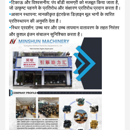
•
टिकाऊ और विश्वसनीय: पंप बॉडी सामग्री को मजबूत किया जाता है,
जो उत्कृष्ट पहनने के प्रतिरोध और संक्षारण प्रतिरोध प्रदान करता है।
•
आसान स्थापना: मानकीकृत इंटरफ़ेस डिज़ाइन मूल भागों के त्वरित
प्रतिस्थापन की अनुमति देता है।
•
स्थिर प्रदर्शन: उच्च भार और उच्च तापमान वातावरण के तहत निरंतर
और कुशल इंजन संचालन सुनिश्चित करता है।
घर
उत्पादों
वीआर शो
हमारे बारे में