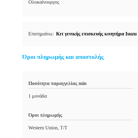
Ολοκαίνουργος
Επισημαίνω:
Κιτ γενικής επισκευής κινητήρα Isuz
Όροι πληρωμής και αποστολής
Ποσότητα παραγγελίας min
1 μονάδα
Όροι πληρωμής
Western Union, T/T