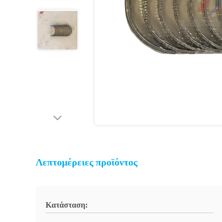
Λεπτομέρειες προϊόντος
Κατάσταση: