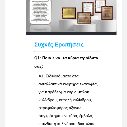
Συχνές Ερωτήσεις
Q1: Ποια είναι τα κύρια προϊόντα
σας;
A1: Ειδικευόμαστε στα
ανταλλακτικά κινητήρα εκσκαφέα,
για παράδειγμα κύριο μπλοκ
κυλίνδρου, κεφαλή κυλίνδρου,
στροφαλοφόρος άξονας,
συγκρότημα κινητήρα, έμβολο,
επένδυση κυλίνδρου, δακτύλιος