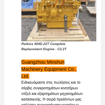
Perkins 404D-22T Complete
Replacement Engine - C2.2T
Guangzhou Minshun
Machinery Equipment Co.,
Ltd.
Ειδικευόμαστε στις πωλήσεις και το
σέρβις συγκροτημάτων κινητήρων
ντίζελ και εξαρτημάτων μηχανημάτων
κατασκευής. Η σειρά προϊόντων μας
καλύπτει συγκροτήματα κινητήρων,