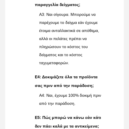
παραγγελία δείγματος;
Α3: Ναι σίγουρα. Μπορούμε να
παρέχουμε το δείγμα εάν έχουμε
έτοιμα ανταλλακτικά σε απόθεμα,
αλλά οι πελάτες πρέπει να
πληρώσουν το κόστος του
δείγματος και το κόστος
ταχυμεταφορών.
Ε4: Δοκιμάζετε όλα τα προϊόντα
σας πριν από την παράδοση;
A4: Ναι, έχουμε 100% δοκιμή πριν
από την παράδοση.
Ε5: Πώς μπορώ να κάνω εάν κάτι
δεν πάει καλά με τα αντικείμενα;