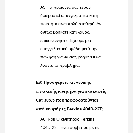
A5: Τα προϊόντα μας έχουν
δοκιμαστεί επαγγελματικά και η
ποιότητα είναι πολύ σταθερή. Αν
όντως βρήκατε κάτι λάθος,
επικοινωνήστε. Έχουμε μια
επαγγελματική ομάδα μετά την
πώληση για να σας βοηθήσει να
λύσετε το πρόβλημα.
Ε6: Προσφέρετε κιτ γενικής
επισκευής κινητήρα για εκσκαφείς
Cat 305.5 που τροφοδοτούνται
από κινητήρες Perkins 404D-22T;
Α6: Ναι! Ο κινητήρας Perkins
404D-22T είναι συμβατός με τις