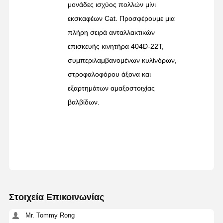
μονάδες ισχύος πολλών μίνι
εκσκαφέων Cat. Προσφέρουμε μια
πλήρη σειρά ανταλλακτικών
επισκευής κινητήρα 404D-22T,
συμπεριλαμβανομένων κυλίνδρων,
στροφαλοφόρου άξονα και
εξαρτημάτων αμαξοστοιχίας
βαλβίδων.
Στοιχεία Επικοινωνίας
Mr. Tommy Rong