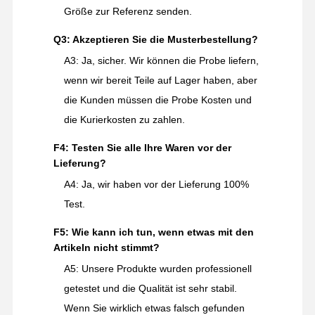
Größe zur Referenz senden.
Q3: Akzeptieren Sie die Musterbestellung?
A3: Ja, sicher. Wir können die Probe liefern,
wenn wir bereit Teile auf Lager haben, aber
die Kunden müssen die Probe Kosten und
die Kurierkosten zu zahlen.
F4: Testen Sie alle Ihre Waren vor der
Lieferung?
A4: Ja, wir haben vor der Lieferung 100%
Test.
F5: Wie kann ich tun, wenn etwas mit den
Artikeln nicht stimmt?
A5: Unsere Produkte wurden professionell
getestet und die Qualität ist sehr stabil.
Wenn Sie wirklich etwas falsch gefunden