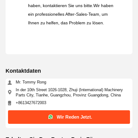
haben, kontaktieren Sie uns bitte.Wir haben
ein professionelles After-Sales-Team, um
Ihnen zu helfen, das Problem zu lösen.
Kontaktdaten
Mr. Tommy Rong
In der 10th Street 1026-1028, Zhuji (International) Machinery
Parts City, Tianhe, Guangzhou, Provinz Guangdong, China
+8613427672003
Wir Reden Jetzt.