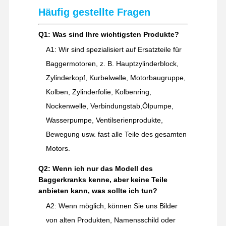
Häufig gestellte Fragen
Q1: Was sind Ihre wichtigsten Produkte?
A1: Wir sind spezialisiert auf Ersatzteile für
Baggermotoren, z. B. Hauptzylinderblock,
Zylinderkopf, Kurbelwelle, Motorbaugruppe,
Kolben, Zylinderfolie, Kolbenring,
Nockenwelle, Verbindungstab,Ölpumpe,
Wasserpumpe, Ventilserienprodukte,
Bewegung usw. fast alle Teile des gesamten
Motors.
Q2: Wenn ich nur das Modell des
Baggerkranks kenne, aber keine Teile
anbieten kann, was sollte ich tun?
A2: Wenn möglich, können Sie uns Bilder
von alten Produkten, Namensschild oder