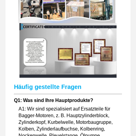
Häufig gestellte Fragen
Q1: Was sind Ihre Hauptprodukte?
A1: Wir sind spezialisiert auf Ersatzteile für
Bagger-Motoren, z. B. Hauptzylinderblock,
Zylinderkopf, Kurbelwelle, Motorbaugruppe,
Kolben, Zylinderlaufbuchse, Kolbenring,
Nockenwelle, Pleuelstange, Ölpumpe,