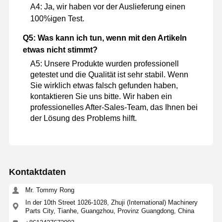
A4: Ja, wir haben vor der Auslieferung einen
100%igen Test.
Q5: Was kann ich tun, wenn mit den Artikeln
etwas nicht stimmt?
A5: Unsere Produkte wurden professionell
getestet und die Qualität ist sehr stabil. Wenn
Sie wirklich etwas falsch gefunden haben,
kontaktieren Sie uns bitte. Wir haben ein
professionelles After-Sales-Team, das Ihnen bei
der Lösung des Problems hilft.
Kontaktdaten
Mr. Tommy Rong
In der 10th Street 1026-1028, Zhuji (International) Machinery
Parts City, Tianhe, Guangzhou, Provinz Guangdong, China