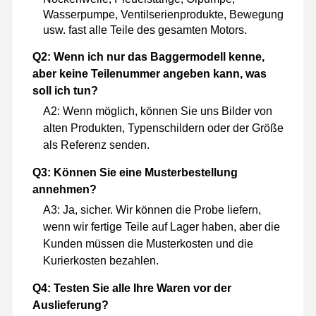
Wasserpumpe, Ventilserienprodukte, Bewegung
usw. fast alle Teile des gesamten Motors.
Q2: Wenn ich nur das Baggermodell kenne,
aber keine Teilenummer angeben kann, was
soll ich tun?
A2: Wenn möglich, können Sie uns Bilder von
alten Produkten, Typenschildern oder der Größe
als Referenz senden.
Q3: Können Sie eine Musterbestellung
annehmen?
A3: Ja, sicher. Wir können die Probe liefern,
wenn wir fertige Teile auf Lager haben, aber die
Kunden müssen die Musterkosten und die
Kurierkosten bezahlen.
Q4: Testen Sie alle Ihre Waren vor der
Auslieferung?