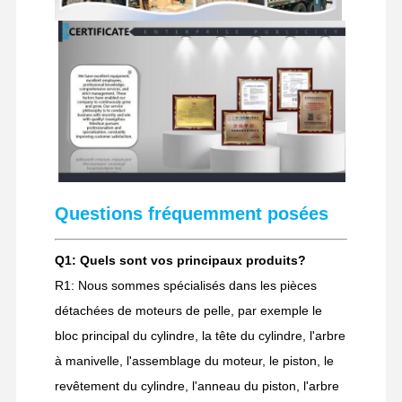
Questions fréquemment posées
Q1: Quels sont vos principaux produits?
R1: Nous sommes spécialisés dans les pièces
détachées de moteurs de pelle, par exemple le
bloc principal du cylindre, la tête du cylindre, l'arbre
à manivelle, l'assemblage du moteur, le piston, le
revêtement du cylindre, l'anneau du piston, l'arbre