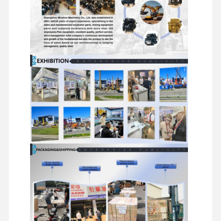
pièces de rechange d'excavatrice