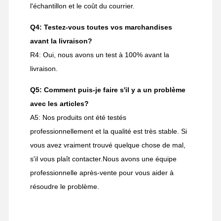
l'échantillon et le coût du courrier.
Q4: Testez-vous toutes vos marchandises
avant la livraison?
R4: Oui, nous avons un test à 100% avant la
livraison.
Q5: Comment puis-je faire s'il y a un problème
avec les articles?
A5: Nos produits ont été testés
professionnellement et la qualité est très stable. Si
vous avez vraiment trouvé quelque chose de mal,
s'il vous plaît contacter.Nous avons une équipe
professionnelle après-vente pour vous aider à
résoudre le problème.