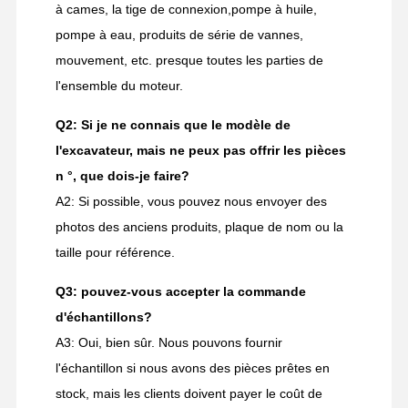
à cames, la tige de connexion,pompe à huile,
pompe à eau, produits de série de vannes,
mouvement, etc. presque toutes les parties de
l'ensemble du moteur.
Q2: Si je ne connais que le modèle de
l'excavateur, mais ne peux pas offrir les pièces
n °, que dois-je faire?
A2: Si possible, vous pouvez nous envoyer des
photos des anciens produits, plaque de nom ou la
taille pour référence.
Q3: pouvez-vous accepter la commande
d'échantillons?
A3: Oui, bien sûr. Nous pouvons fournir
l'échantillon si nous avons des pièces prêtes en
stock, mais les clients doivent payer le coût de