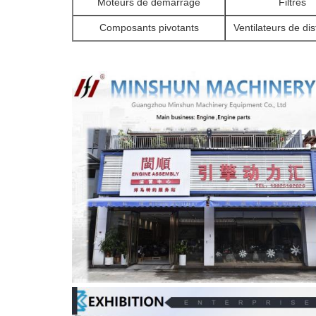
Moteurs de démarrage
Filtres
Composants pivotants
Ventilateurs de dis