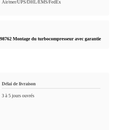
Air/mer/UPS/DHL/EMS/FedEx
98762 Montage du turbocompresseur avec garantie
Délai de livraison
3 à 5 jours ouvrés