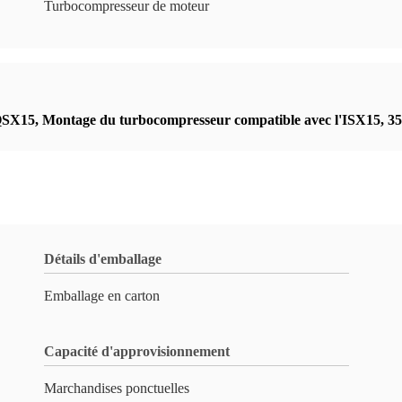
Turbocompresseur de moteur
QSX15
,
Montage du turbocompresseur compatible avec l'ISX15
,
35
Détails d'emballage
Emballage en carton
Capacité d'approvisionnement
Marchandises ponctuelles