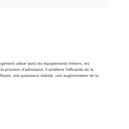
ement utilisé dans les équipements miniers, les
pression d'admission, il améliore l'efficacité de la
fisant, une puissance réduite, une augmentation de la