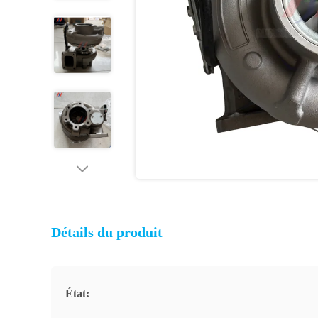
Détails du produit
État: