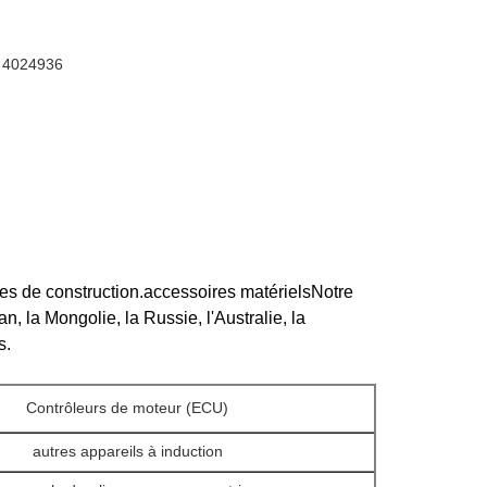
, 4024936
es de construction.accessoires matérielsNotre
 la Mongolie, la Russie, l'Australie, la
s.
Contrôleurs de moteur (ECU)
autres appareils à induction