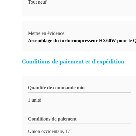
Tout neuf
Mettre en évidence:
Assemblage du turbocompresseur HX60W pour le 
Conditions de paiement et d'expédition
Quantité de commande min
1 unité
Conditions de paiement
Union occidentale, T/T