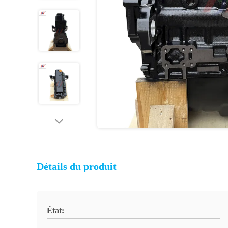
Détails du produit
État: