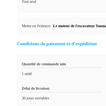
Tout neuf
Mettre en évidence:
Le moteur de l'excavateur Yan
Conditions de paiement et d'expédition
Quantité de commande min
1 unité
Délai de livraison
30 jours ouvrables