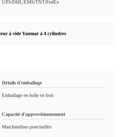
UPS/DHL/EMS/TNT/FedEx
teur à vide Yanmar à 4 cylindres
Détails d'emballage
Emballage en boîte en bois
Capacité d'approvisionnement
Marchandises ponctuelles