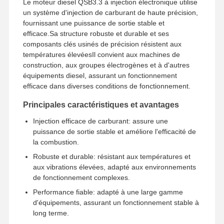
Le moteur diesel QSB3.3 à injection électronique utilise
un système d'injection de carburant de haute précision,
fournissant une puissance de sortie stable et
efficace.Sa structure robuste et durable et ses
composants clés usinés de précision résistent aux
températures élevéesIl convient aux machines de
construction, aux groupes électrogènes et à d'autres
équipements diesel, assurant un fonctionnement
efficace dans diverses conditions de fonctionnement.
Principales caractéristiques et avantages
Injection efficace de carburant: assure une
puissance de sortie stable et améliore l'efficacité de
la combustion.
Robuste et durable: résistant aux températures et
aux vibrations élevées, adapté aux environnements
de fonctionnement complexes.
Performance fiable: adapté à une large gamme
d'équipements, assurant un fonctionnement stable à
long terme.