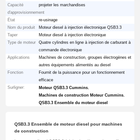
Capacité
projeter les marchandises
d'approvisionnement
État
re-usinage
Nom du produit
Moteur diesel à injection électronique QSB3.3
Taper
Moteur diesel à injection électronique
Type de moteur
Quatre cylindres en ligne à injection de carburant à
commande électronique
Applications
Machines de construction, groupes électrogènes et
autres équipements alimentés au diesel
Fonction
Fournit de la puissance pour un fonctionnement
efficace
Surligner:
,
Moteur QSB3.3 Cummins
,
Machines de construction Moteur Cummins
QSB3.3 Ensemble du moteur diesel
QSB3.3 Ensemble de moteur diesel pour machines
de construction