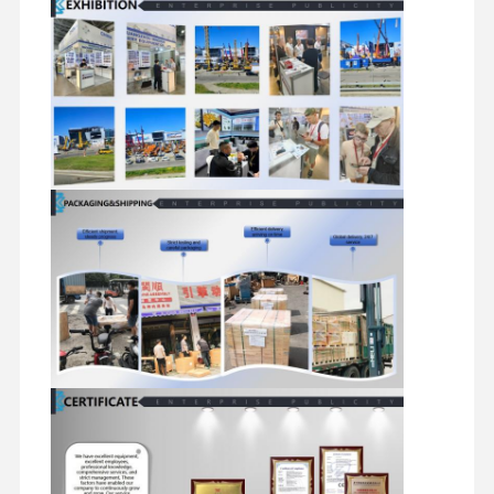
reserveonderdelen voor graafmachines