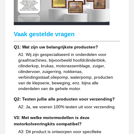
Vaak gestelde vragen
Q1: Wat zijn uw belangrijkste producten?
A1: Wij zijn gespecialiseerd in onderdelen voor
graafmachines, bijvoorbeeld hoofdcilinderblok,
cilinderkop, krukas, motorassemblage, zuiger,
cilindervoer, zuigerring, nokkenas,
verbindingsstaaf,oliepomp, waterpomp, producten
van de klepserie, beweging, enz. bijna alle
onderdelen van de gehele motor.
Q2: Testen jullie alle producten voor verzending?
A2: Ja, we voeren 100% testen uit voor verzending.
V3: Met welke motormodellen is deze
motorkolvenringkits compatibel?
A3: Dit product is ontworpen voor specifieke