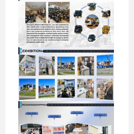
reserveonderdelen voor graafmachines