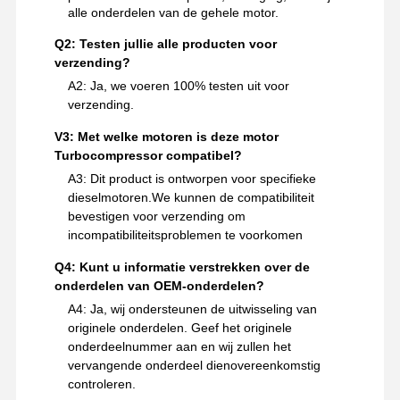
alle onderdelen van de gehele motor.
Q2: Testen jullie alle producten voor
verzending?
A2: Ja, we voeren 100% testen uit voor
verzending.
V3: Met welke motoren is deze motor
Turbocompressor compatibel?
A3: Dit product is ontworpen voor specifieke
dieselmotoren.We kunnen de compatibiliteit
bevestigen voor verzending om
incompatibiliteitsproblemen te voorkomen
Q4: Kunt u informatie verstrekken over de
onderdelen van OEM-onderdelen?
A4: Ja, wij ondersteunen de uitwisseling van
originele onderdelen. Geef het originele
onderdeelnummer aan en wij zullen het
vervangende onderdeel dienovereenkomstig
controleren.