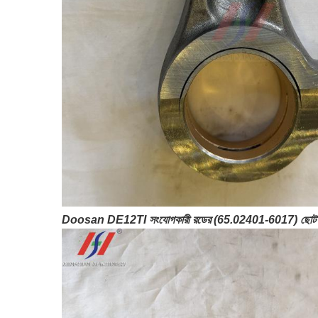
Doosan DE12TI সংযোগকারী রডের (65.02401-6017) ছোট প্রান্ত