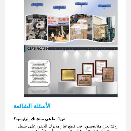
قطع غيار حفارة
الأسئلة الشائعة
س1: ما هي منتجاتك الرئيسية؟
ج1: نحن متخصصون في قطع غيار محرك الحفر، على سبيل