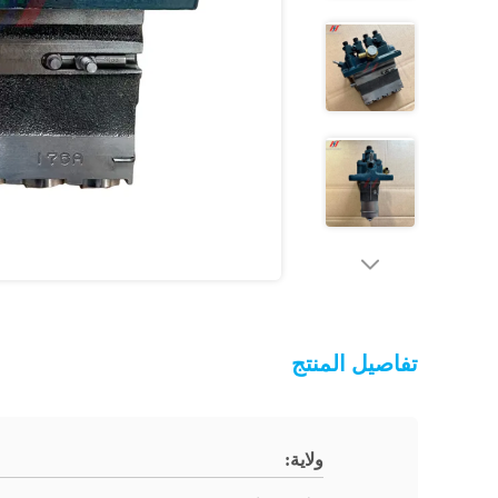
تفاصيل المنتج
ولاية: