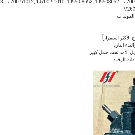
 المولدات
الأكثر استقراراً
بدء البارد
يل الأمد تحت حمل كبير
دات الوقود