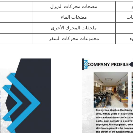
مضخات محركات الديزل
ات
مضخات الماء
ملحقات المحرك الأخرى
ع
مجموعات محركات السفر