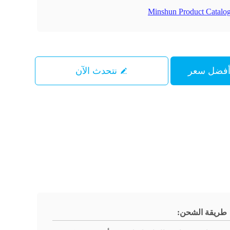
Minshun Product Catalog
نتحدث الآن
طريقة الشحن: