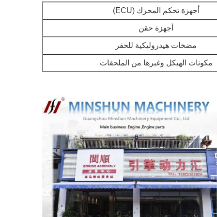
أجهزة تحكم المحرك (ECU)
أجهزة حقن
مضخات هيدروليكية للحفر
مكونات الهيكل وغيرها من الملحقات