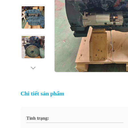
Chi tiết sản phẩm
Tình trạng: