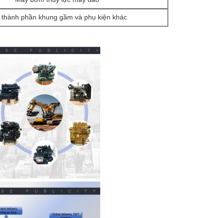
 thành phần khung gầm và phụ kiện khác