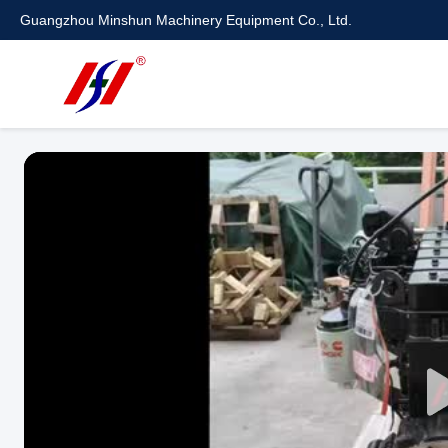
Guangzhou Minshun Machinery Equipment Co., Ltd.