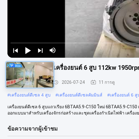
6BTAA5.9-C150 เครื่องยนต์ 6 สูบ 112kw 1950
เครื่องยนต์คัมมินส์
2026-07-24
11 การดู
#
เครื่องยนต์ดีเซล 4 สูบ
#
เครื่องยนต์ดีเซลคัมมินส์
#
เครื่องยนต์ 6 สู
เครื่องยนต์ดีเซล 6 สูบแถวเรียง 6BTAA5.9-C150 ใหม่ 6BTAA5.9-C150 เป
ออกแบบมาสำหรับเครื่องจักรก่อสร้างและชุดเครื่องกำเนิดไฟฟ้า เครื่องย.
ข้อความจากผู้เข้าชม