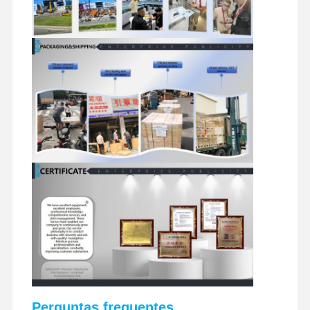
Perguntas frequentes