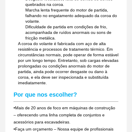
quebrados na coroa.
Marcha lenta frequente do motor de partida,
falhando no engatamento adequado da coroa do
volante.
Dificuldade de partida em condições de frio,
acompanhada de ruídos anormais ou sons de
fricção metálica.
A coroa do volante é fabricada com aço de alta
resistência e processos de tratamento térmico. Em
circunstâncias normais, pode operar de forma estável
por um longo tempo. Entretanto, sob cargas elevadas
prolongadas ou condições anormais do motor de
partida, ainda pode ocorrer desgaste ou dano à
coroa, e ela deve ser inspecionada e substituída
imediatamente.
Por que nos escolher?
•
Mais de 20 anos de foco em máquinas de construção
– oferecendo uma linha completa de conjuntos e
acessórios para escavadeiras.
•
Faça um orçamento – Nossa equipe de profissionais