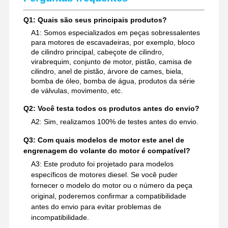
Q1: Quais são seus principais produtos?
A1: Somos especializados em peças sobressalentes
para motores de escavadeiras, por exemplo, bloco
de cilindro principal, cabeçote de cilindro,
virabrequim, conjunto de motor, pistão, camisa de
cilindro, anel de pistão, árvore de cames, biela,
bomba de óleo, bomba de água, produtos da série
de válvulas, movimento, etc.
Q2: Você testa todos os produtos antes do envio?
A2: Sim, realizamos 100% de testes antes do envio.
Q3: Com quais modelos de motor este anel de
engrenagem do volante do motor é compatível?
A3: Este produto foi projetado para modelos
específicos de motores diesel. Se você puder
fornecer o modelo do motor ou o número da peça
original, poderemos confirmar a compatibilidade
antes do envio para evitar problemas de
incompatibilidade.