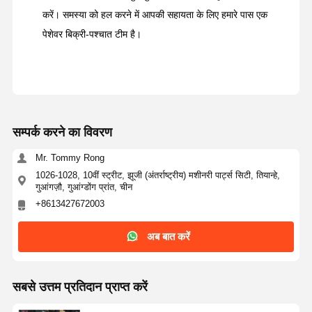
करें। समस्या को हल करने में आपकी सहायता के लिए हमारे पास एक
पेशेवर बिक्री-पश्चात टीम है।
सम्पर्क करने का विवरण
Mr. Tommy Rong
1026-1028, 10वीं स्ट्रीट, झूजी (अंतर्राष्ट्रीय) मशीनरी पार्ट्स सिटी, तियान्हे,
गुआंगज़ौ, गुआंग्डोंग प्रांत, चीन
+8613427672003
अब बात करें
सबसे उत्तम प्रतिदान प्राप्त करें