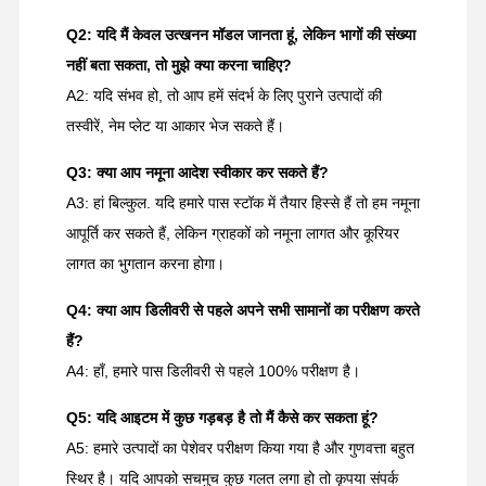
Q2: यदि मैं केवल उत्खनन मॉडल जानता हूं, लेकिन भागों की संख्या
नहीं बता सकता, तो मुझे क्या करना चाहिए?
A2: यदि संभव हो, तो आप हमें संदर्भ के लिए पुराने उत्पादों की
तस्वीरें, नेम प्लेट या आकार भेज सकते हैं।
Q3: क्या आप नमूना आदेश स्वीकार कर सकते हैं?
A3: हां बिल्कुल. यदि हमारे पास स्टॉक में तैयार हिस्से हैं तो हम नमूना
आपूर्ति कर सकते हैं, लेकिन ग्राहकों को नमूना लागत और कूरियर
लागत का भुगतान करना होगा।
Q4: क्या आप डिलीवरी से पहले अपने सभी सामानों का परीक्षण करते
हैं?
A4: हाँ, हमारे पास डिलीवरी से पहले 100% परीक्षण है।
Q5: यदि आइटम में कुछ गड़बड़ है तो मैं कैसे कर सकता हूं?
A5: हमारे उत्पादों का पेशेवर परीक्षण किया गया है और गुणवत्ता बहुत
स्थिर है। यदि आपको सचमुच कुछ गलत लगा हो तो कृपया संपर्क