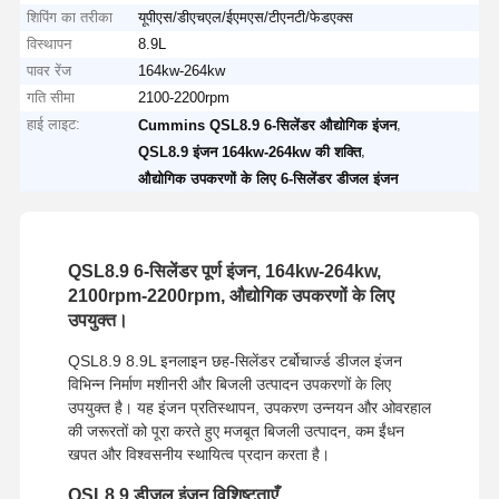
शिपिंग का तरीका
यूपीएस/डीएचएल/ईएमएस/टीएनटी/फेडएक्स
विस्थापन
8.9L
पावर रेंज
164kw-264kw
गति सीमा
2100-2200rpm
हाई लाइट:
,
Cummins QSL8.9 6-सिलेंडर औद्योगिक इंजन
,
QSL8.9 इंजन 164kw-264kw की शक्ति
औद्योगिक उपकरणों के लिए 6-सिलेंडर डीजल इंजन
QSL8.9 6-सिलेंडर पूर्ण इंजन, 164kw-264kw,
2100rpm-2200rpm, औद्योगिक उपकरणों के लिए
उपयुक्त।
QSL8.9 8.9L इनलाइन छह-सिलेंडर टर्बोचार्ज्ड डीजल इंजन
विभिन्न निर्माण मशीनरी और बिजली उत्पादन उपकरणों के लिए
उपयुक्त है। यह इंजन प्रतिस्थापन, उपकरण उन्नयन और ओवरहाल
की जरूरतों को पूरा करते हुए मजबूत बिजली उत्पादन, कम ईंधन
खपत और विश्वसनीय स्थायित्व प्रदान करता है।
QSL8.9 डीजल इंजन विशिष्टताएँ