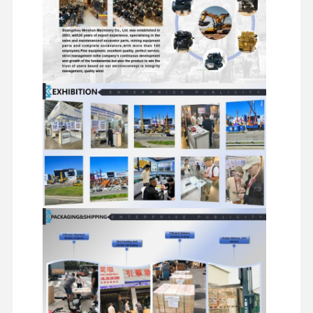
खुदाई करने वाले स्पेयर पार्ट्स