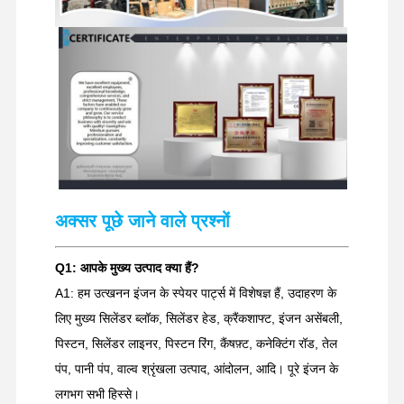
अक्सर पूछे जाने वाले प्रश्नों
Q1: आपके मुख्य उत्पाद क्या हैं?
A1: हम उत्खनन इंजन के स्पेयर पार्ट्स में विशेषज्ञ हैं, उदाहरण के
लिए मुख्य सिलेंडर ब्लॉक, सिलेंडर हेड, क्रैंकशाफ्ट, इंजन असेंबली,
पिस्टन, सिलेंडर लाइनर, पिस्टन रिंग, कैंषफ़्ट, कनेक्टिंग रॉड, तेल
पंप, पानी पंप, वाल्व श्रृंखला उत्पाद, आंदोलन, आदि। पूरे इंजन के
लगभग सभी हिस्से।