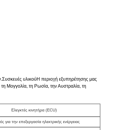
ν.Συσκευές υλικούΗ περιοχή εξυπηρέτησης μας
 τη Μογγολία, τη Ρωσία, την Αυστραλία, τη
Ελεγκτές κινητήρα (ECU)
ς για την επεξεργασία ηλεκτρικής ενέργειας