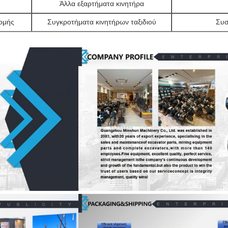
Άλλα εξαρτήματα κινητήρα
νομής
Συγκροτήματα κινητήρων ταξιδιού
Συσ