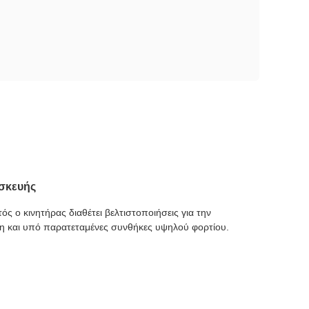
ασκευής
ς ο κινητήρας διαθέτει βελτιστοποιήσεις για την
μη και υπό παρατεταμένες συνθήκες υψηλού φορτίου.