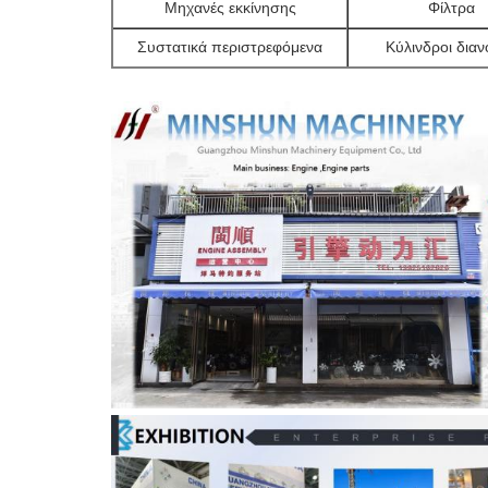
Μηχανές εκκίνησης
Φίλτρα
Συστατικά περιστρεφόμενα
Κύλινδροι δια