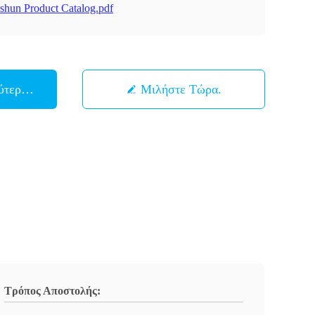
shun Product Catalog.pdf
ύτερη Τιμή
Μιλήστε Τώρα.
Τρόπος Αποστολής: