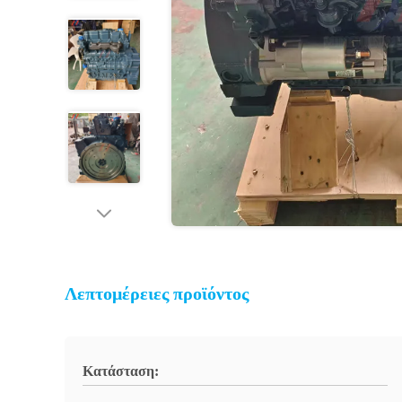
Λεπτομέρειες προϊόντος
Κατάσταση: