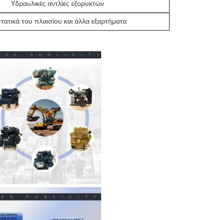
Υδραυλικές αντλίες εξορυκτών
τατικά του πλαισίου και άλλα εξαρτήματα