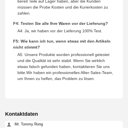
bereit Teile auf Lager haben, aber die Kunden
müssen die Probe Kosten und die Kurierkosten zu
zahlen.
F4: Testen Sie alle Ihre Waren vor der Lieferung?
A4: Ja, wir haben vor der Lieferung 100% Test.
F5: Wie kann ich tun, wenn etwas mit den Artikeln
nicht stimmt?
A5: Unsere Produkte wurden professionell getestet
und die Qualität ist sehr stabil. Wenn Sie wirklich
etwas falsch gefunden haben, kontaktieren Sie uns
bitte.Wir haben ein professionelles After-Sales-Team,
um Ihnen zu helfen, das Problem zu lösen.
Kontaktdaten
Mr. Tommy Rong