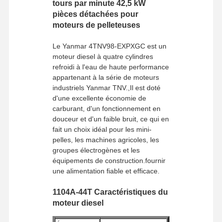
tours par minute 42,5 kW
pièces détachées pour
moteurs de pelleteuses
Le Yanmar 4TNV98-EXPXGC est un
moteur diesel à quatre cylindres
refroidi à l'eau de haute performance
appartenant à la série de moteurs
industriels Yanmar TNV.,Il est doté
d'une excellente économie de
carburant, d'un fonctionnement en
douceur et d'un faible bruit, ce qui en
fait un choix idéal pour les mini-
pelles, les machines agricoles, les
groupes électrogènes et les
équipements de construction.fournir
une alimentation fiable et efficace.
1104A-44T Caractéristiques du
moteur diesel