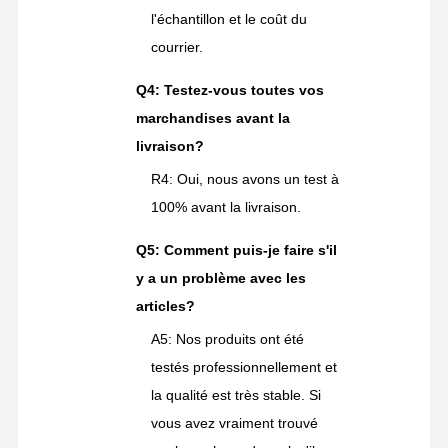
l'échantillon et le coût du
courrier.
Q4: Testez-vous toutes vos
marchandises avant la
livraison?
R4: Oui, nous avons un test à
100% avant la livraison.
Q5: Comment puis-je faire s'il
y a un problème avec les
articles?
A5: Nos produits ont été
testés professionnellement et
la qualité est très stable. Si
vous avez vraiment trouvé