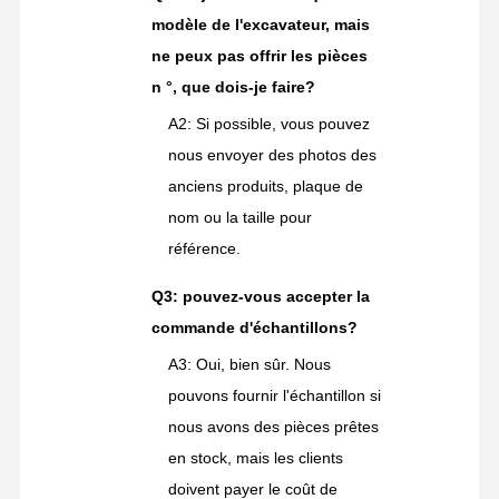
modèle de l'excavateur, mais
ne peux pas offrir les pièces
n °, que dois-je faire?
A2: Si possible, vous pouvez
nous envoyer des photos des
anciens produits, plaque de
nom ou la taille pour
référence.
Q3: pouvez-vous accepter la
commande d'échantillons?
A3: Oui, bien sûr. Nous
pouvons fournir l'échantillon si
nous avons des pièces prêtes
en stock, mais les clients
doivent payer le coût de