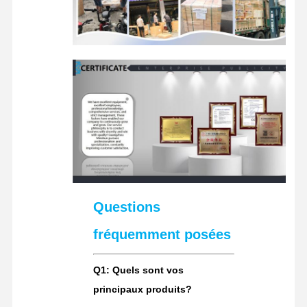
Questions
fréquemment posées
Q1: Quels sont vos
principaux produits?