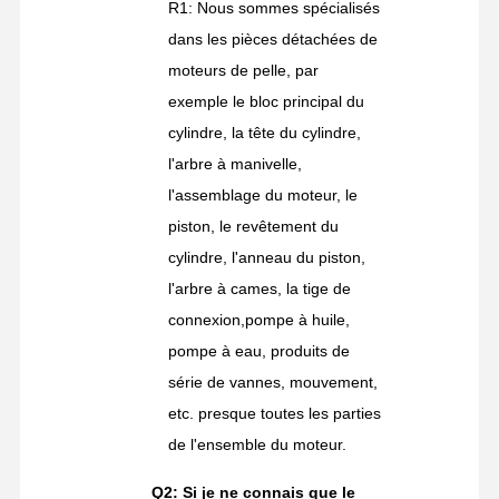
R1: Nous sommes spécialisés
dans les pièces détachées de
moteurs de pelle, par
exemple le bloc principal du
cylindre, la tête du cylindre,
l'arbre à manivelle,
l'assemblage du moteur, le
piston, le revêtement du
cylindre, l'anneau du piston,
l'arbre à cames, la tige de
connexion,pompe à huile,
pompe à eau, produits de
série de vannes, mouvement,
etc. presque toutes les parties
de l'ensemble du moteur.
Q2: Si je ne connais que le