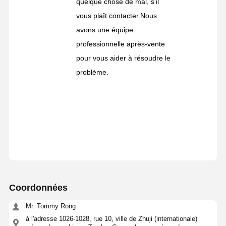
quelque chose de mal, s'il
vous plaît contacter.Nous
avons une équipe
professionnelle après-vente
pour vous aider à résoudre le
problème.
Coordonnées
Mr. Tommy Rong
à l'adresse 1026-1028, rue 10, ville de Zhuji (internationale)