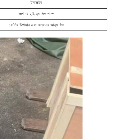
ইনজেক্টর
জলাশয় হাইড্রোলিক পাম্প
চ্যাসির উপাদান এবং অন্যান্য আনুষাঙ্গিক