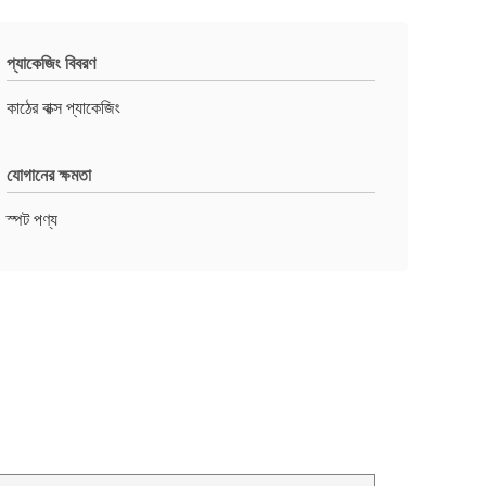
প্যাকেজিং বিবরণ
কাঠের বাক্স প্যাকেজিং
যোগানের ক্ষমতা
স্পট পণ্য